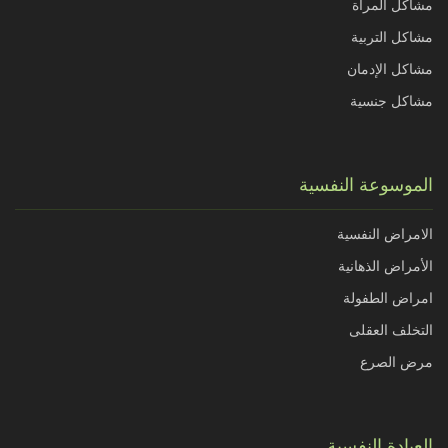
مشاكل المرأة
مشاكل التربية
مشاكل الإدمان
مشاكل جنسية
الموسوعة النفسية
الامراض النفسية
الأمراض الذهانية
امراض الطفولة
التخلف العقلى
مرض الصرع
العيادة النفسية