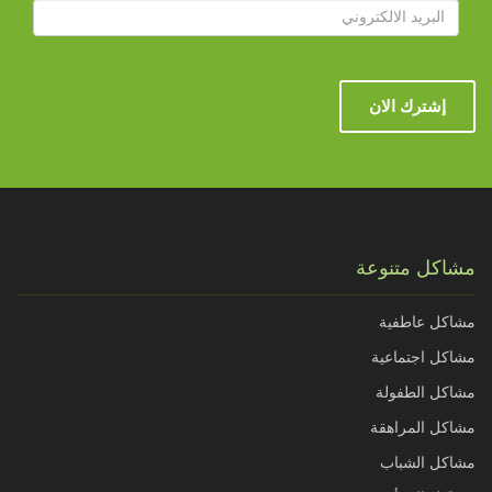
إشترك الان
مشاكل متنوعة
مشاكل عاطفية
مشاكل اجتماعية
مشاكل الطفولة
مشاكل المراهقة
مشاكل الشباب