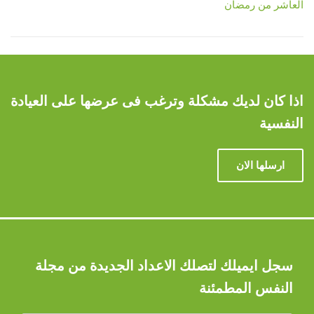
العاشر من رمضان
اذا كان لديك مشكلة وترغب فى عرضها على العيادة
النفسية
ارسلها الان
سجل ايميلك لتصلك الاعداد الجديدة من مجلة
النفس المطمئنة