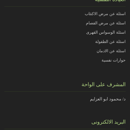
اسئلة عن مرض الاكتئاب
اسئلة عن مرض الفصام
اسئلة الوسواس القهرى
اسئلة عن الطفولة
اسئلة عن الادمان
حوارات نفسية
المشرف على الواحة
د/ محمود ابو العزايم
البريد الالكترونى