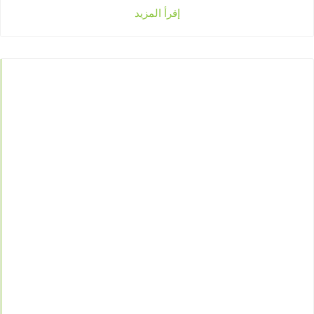
إقرأ المزيد