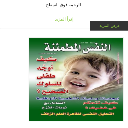
الرحمة فوق السطح ...
إقرأ المزيد
عرض المزيد