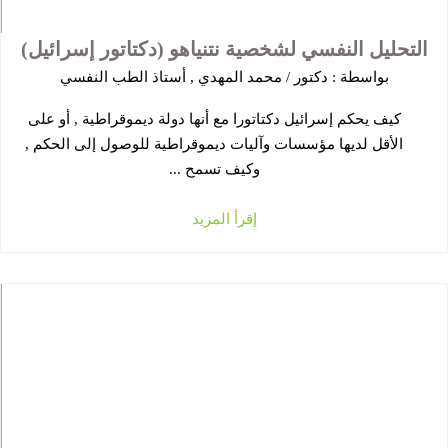
التحليل النفسي لشخصية نتنياهو (دكتاتور إسرائيل)
بواسطة :
دكتور / محمد المهدي , أستاذ الطب النفسي
كيف يحكم إسرائيل دكتاتورا مع أنها دولة ديموقراطية , أو على
الأقل لديها مؤسسات وآليات ديموقراطية للوصول إلى الحكم ,
وكيف تسمح ...
إقرأ المزيد