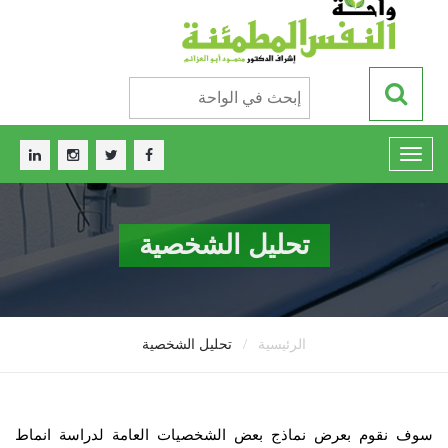
تحليل الشخصية
/
الرئيسية
تحليل الشخصية
سوف نقوم بعرض نماذج بعض الشخصيات العامة لدراسة انماط