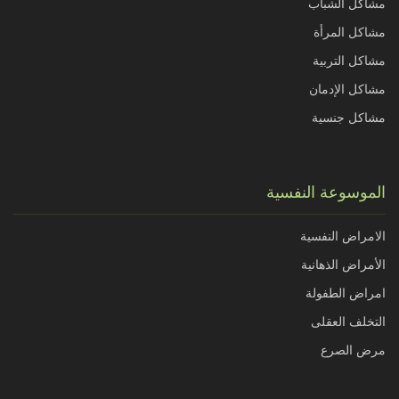
مشاكل الشباب
مشاكل المرأة
مشاكل التربية
مشاكل الإدمان
مشاكل جنسية
الموسوعة النفسية
الامراض النفسية
الأمراض الذهانية
امراض الطفولة
التخلف العقلى
مرض الصرع