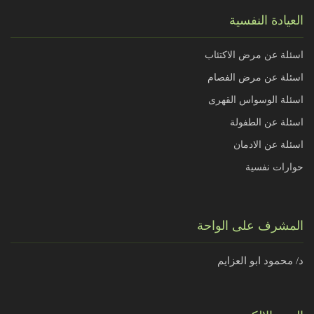
العيادة النفسية
اسئلة عن مرض الاكتئاب
اسئلة عن مرض الفصام
اسئلة الوسواس القهرى
اسئلة عن الطفولة
اسئلة عن الادمان
حوارات نفسية
المشرف على الواحة
د/ محمود ابو العزايم