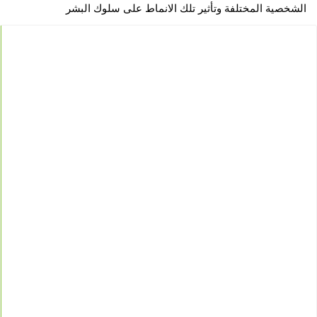
الشخصية المختلفة وتأثير تلك الانماط على سلوك البشر