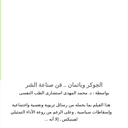
الجوكر وباتمان .. فن صناعة الشر
بواسطة :
د. محمد المهدى استشارى الطب النفسى
هذا الفيلم بما يحمله من رسائل تربوية ونفسية واجتماعية
وإسقاطات سياسية , وعلى الرغم من روعة الأداء التمثيلي
لفينيكس , إلا أنه ...